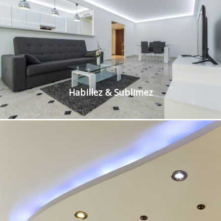
Habillez & Sublimez