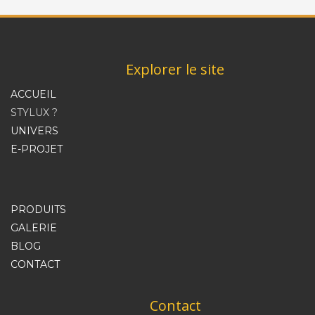
Explorer le site
ACCUEIL
STYLUX ?
UNIVERS
E-PROJET
PRODUITS
GALERIE
BLOG
CONTACT
Contact