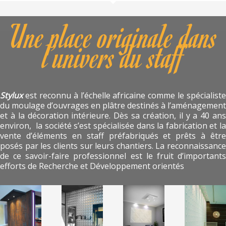
Une place originale dans
l’univers du staff
Stylux
est reconnu à l’échelle africaine comme le spécialiste
du moulage d’ouvrages en plâtre destinés à l’aménagement
et à la décoration intérieure. Dès sa création, il y a 40 ans
environ, la société s’est spécialisée dans la fabrication et la
vente d’éléments en staff préfabriqués et prêts à être
posés par les clients sur leurs chantiers. La reconnaissance
de ce savoir-faire professionnel est le fruit d’importants
efforts de Recherche et Développement orientés