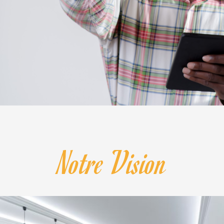
Notre Vision