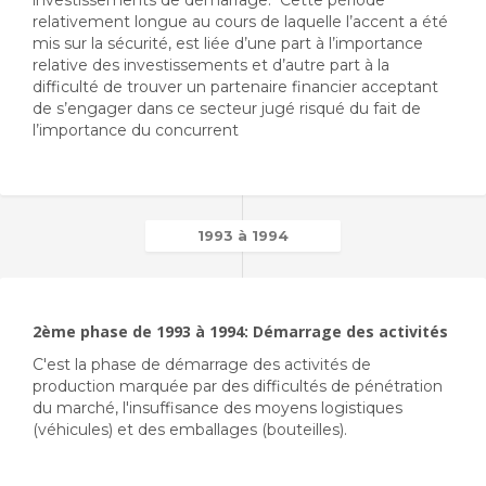
investissements de démarrage. Cette période
relativement longue au cours de laquelle l’accent a été
mis sur la sécurité, est liée d’une part à l’importance
relative des investissements et d’autre part à la
difficulté de trouver un partenaire financier acceptant
de s’engager dans ce secteur jugé risqué du fait de
l’importance du concurrent
1993 à 1994
2ème phase de 1993 à 1994: Démarrage des activités
C'est la phase de démarrage des activités de
production marquée par des difficultés de pénétration
du marché, l'insuffisance des moyens logistiques
(véhicules) et des emballages (bouteilles).