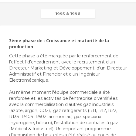
1995 à 1996
3ème phase de : Croissance et maturité de la
production
Cette phase a été marquée par le renforcement de
l'effectif d'encadrement avec le recrutement d'un
Directeur Marketing et Développement, d'un Directeur
Administratif et Financier et d'un Ingénieur
Electromécanique.
Au même moment l'équipe commerciale a été
renforcée et les activités de l'entreprise diversifiées
avec la commercialisation d'autres gaz industriels
(azote, argon, CO2), gaz réfrigérants (R11, R12, R22,
R134, R404, R502, ammoniac) gaz spéciaux
(hydrogène, hélium), l'installation de centrales à gaz
(Médical & Industriel). Un important programme
d'acquisition de bouteilles a été réalisé au cours de