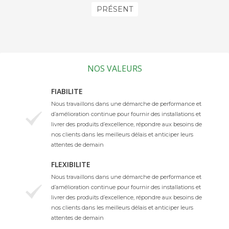
PRÉSENT
NOS VALEURS
FIABILITE
Nous travaillons dans une démarche de performance et
d’amélioration continue pour fournir des installations et
livrer des produits d’excellence, répondre aux besoins de
nos clients dans les meilleurs délais et anticiper leurs
attentes de demain
FLEXIBILITE
Nous travaillons dans une démarche de performance et
d’amélioration continue pour fournir des installations et
livrer des produits d’excellence, répondre aux besoins de
nos clients dans les meilleurs délais et anticiper leurs
attentes de demain