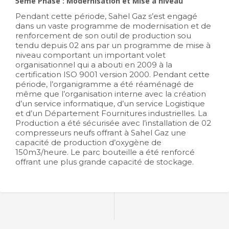
5ème Phase : Modernisation et Mise à niveau
Pendant cette période, Sahel Gaz s’est engagé
dans un vaste programme de modernisation et de
renforcement de son outil de production sou
tendu depuis 02 ans par un programme de mise à
niveau comportant un important volet
organisationnel qui a abouti en 2009 à la
certification ISO 9001 version 2000. Pendant cette
période, l’organigramme a été réaménagé de
même que l’organisation interne avec la création
d’un service informatique, d’un service Logistique
et d’un Département Fournitures industrielles. La
Production a été sécurisée avec l’installation de 02
compresseurs neufs offrant à Sahel Gaz une
capacité de production d’oxygène de
150m3/heure. Le parc bouteille a été renforcé
offrant une plus grande capacité de stockage.