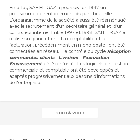
En effet, SAHEL-GAZ a poursuivi en 1997 un
programme de renforcement du parc bouteille.
L'organigramme de la société a aussi été réaménagé
avec le recrutement d'un secrétaire général et d'un
contrôleur interne. Entre 1997 et 1998, SAHEL-GAZ a
réalisé un grand effort. La comptabilité et la
facturation, précédemment en mono-poste, ont été
connectées en réseau. Le contrôle du cycle
Réception
commandes clients - Livraison - Facturation -
Encaissement
a été renforcé. Les logiciels de gestion
commerciale et comptable ont été développés et
adaptés progressivement aux besoins d'informations
de l'entreprise.
2001 à 2009