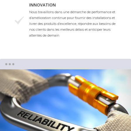
INNOVATION
Nous travaillons dans une démarche de performance et
d’amélioration continue pour fournir des installations et
livrer des produits d’excellence, répondre aux besoins de
nos clients dans les meilleurs délais et anticiper leurs
attentes de demain