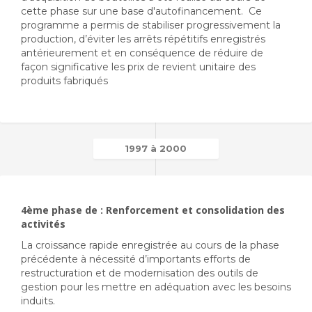
cette phase sur une base d'autofinancement. Ce
programme a permis de stabiliser progressivement la
production, d’éviter les arrêts répétitifs enregistrés
antérieurement et en conséquence de réduire de
façon significative les prix de revient unitaire des
produits fabriqués
1997 à 2000
4ème phase de : Renforcement et consolidation des
activités
La croissance rapide enregistrée au cours de la phase
précédente à nécessité d’importants efforts de
restructuration et de modernisation des outils de
gestion pour les mettre en adéquation avec les besoins
induits.