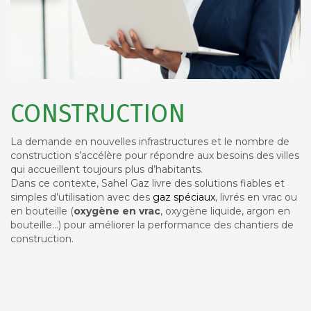
CONSTRUCTION
La demande en nouvelles infrastructures et le nombre de
construction s’accélère pour répondre aux besoins des villes
qui accueillent toujours plus d’habitants.
Dans ce contexte, Sahel Gaz livre des solutions fiables et
simples d’utilisation avec des
gaz spéciaux
, livrés en vrac ou
en bouteille (
oxygène en vrac
, oxygène liquide, argon en
bouteille…) pour améliorer la performance des chantiers de
construction.