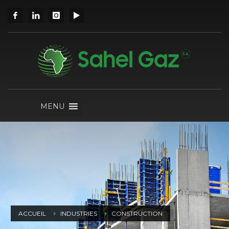
MENU
ACCUEIL
INDUSTRIES
CONSTRUCTION