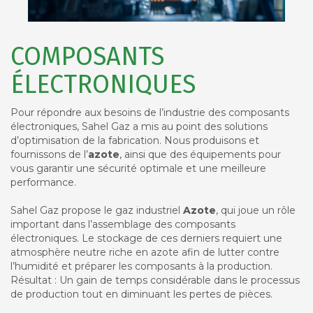
COMPOSANTS
ÉLECTRONIQUES
Pour répondre aux besoins de l’industrie des composants
électroniques, Sahel Gaz a mis au point des solutions
d’optimisation de la fabrication. Nous produisons et
fournissons de l’
azote
, ainsi que des équipements pour
vous garantir une sécurité optimale et une meilleure
performance.
Sahel Gaz propose le gaz industriel
Azote
, qui joue un rôle
important dans l’assemblage des composants
électroniques. Le stockage de ces derniers requiert une
atmosphère neutre riche en azote afin de lutter contre
l’humidité et préparer les composants à la production.
Résultat : Un gain de temps considérable dans le processus
de production tout en diminuant les pertes de pièces.