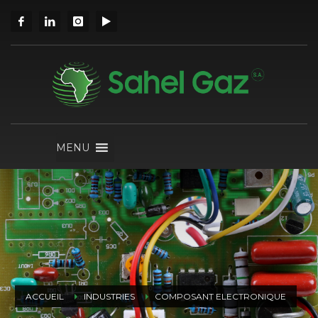
MENU
ACCUEIL
INDUSTRIES
COMPOSANT ELECTRONIQUE