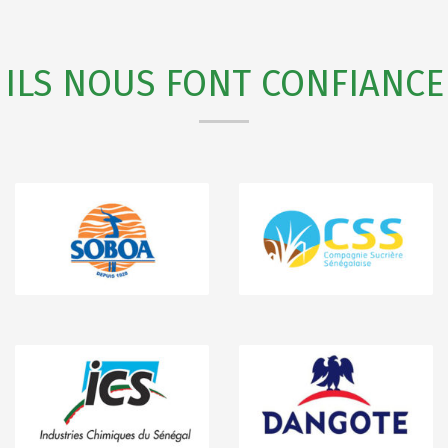
ILS NOUS FONT CONFIANCE