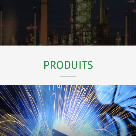
PRODUITS