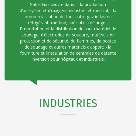
Sahel Gaz œuvre dans : - la production
d’acétylène et d’oxygène industriel et médical; - la
commercialisation de tout autre gaz industriel,
réfrigérant, médical, spécial et mélange -
l’importation et la distribution de tout matériel de
soudage, d’électrodes de soudure, matériels de
protection et de sécurité, de flammes, de postes
de soudage et autres matériels d’apport; - la
fourniture et l’installation de centrales de détente
inversion pour hôpitaux et industriels.
INDUSTRIES