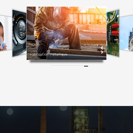
Fabrication métallique