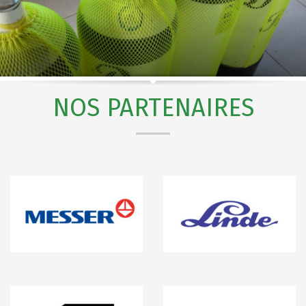
NOS PARTENAIRES