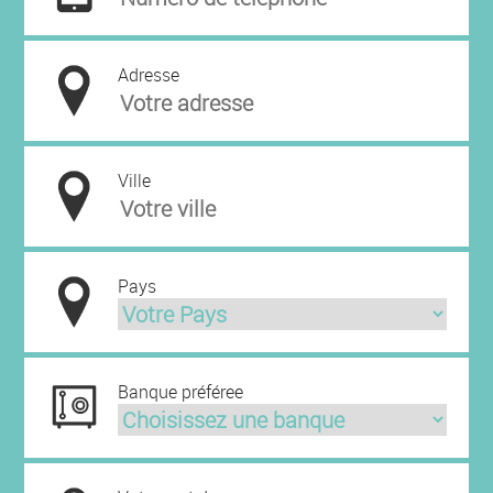
Adresse
Ville
Pays
Banque préféree