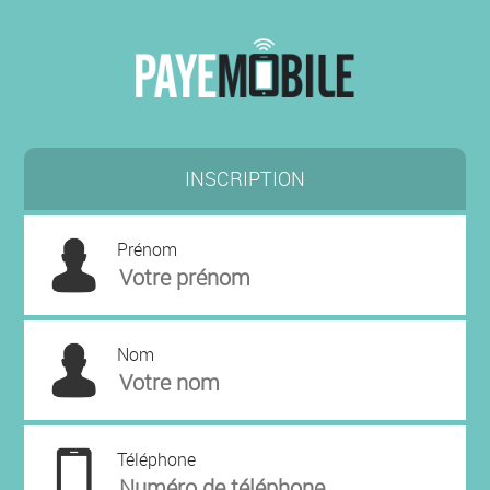
INSCRIPTION
Prénom
Nom
Téléphone