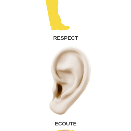
RESPECT
ECOUTE