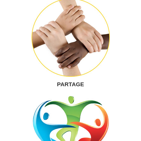
PARTAGE