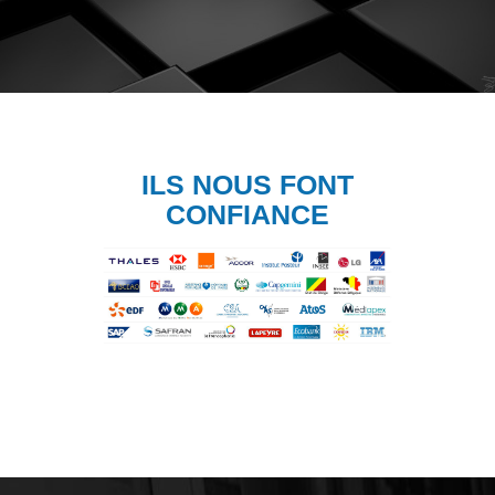
ILS NOUS FONT
CONFIANCE