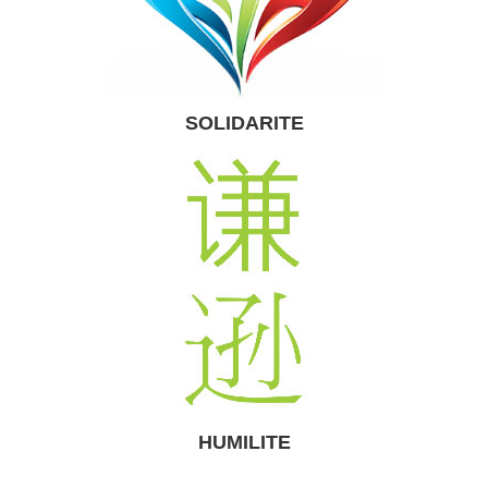
SOLIDARITE
HUMILITE